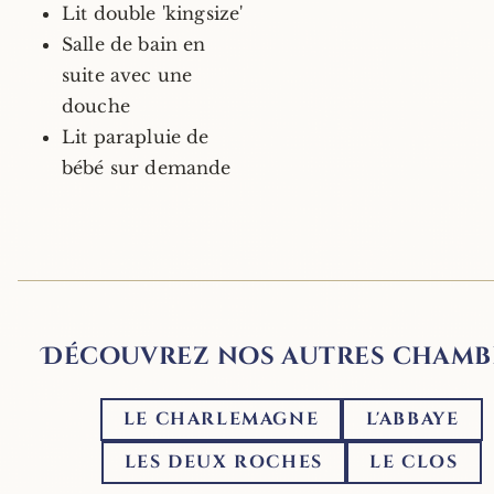
Lit double 'kingsize'
Salle de bain en
suite avec une
douche
Lit parapluie de
bébé sur demande
Découvrez nos autres chamb
LE CHARLEMAGNE
L'ABBAYE
LES DEUX ROCHES
LE CLOS