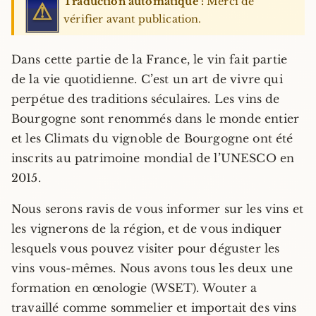
Traduction automatique :
Merci de
⚠
vérifier avant publication.
Dans cette partie de la France, le vin fait partie
de la vie quotidienne. C’est un art de vivre qui
perpétue des traditions séculaires. Les vins de
Bourgogne sont renommés dans le monde entier
et les Climats du vignoble de Bourgogne ont été
inscrits au patrimoine mondial de l’UNESCO en
2015.
Nous serons ravis de vous informer sur les vins et
les vignerons de la région, et de vous indiquer
lesquels vous pouvez visiter pour déguster les
vins vous-mêmes. Nous avons tous les deux une
formation en œnologie (WSET). Wouter a
travaillé comme sommelier et importait des vins