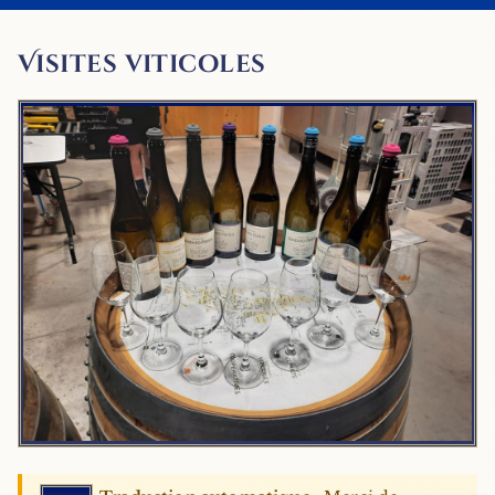
Visites viticoles