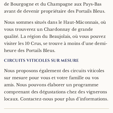
de Bourgogne et du Champagne aux Pays-Bas
avant de devenir propriétaire des Portails Bleus.
Nous sommes situés dans le Haut-Mâconnais, où
vous trouverez un Chardonnay de grande
qualité. La région du Beaujolais, où vous pouvez
visiter les 10 Crus, se trouve à moins d’une demi-
heure des Portails Bleus.
Circuits viticoles sur mesure
Nous proposons également des circuits viticoles
sur mesure pour vous et votre famille ou vos
amis. Nous pouvons élaborer un programme
comprenant des dégustations chez des vignerons
locaux. Contactez-nous pour plus d’informations.