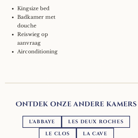
Kingsize bed
Badkamer met
douche
Reiswieg op
aanvraag
Airconditioning
Ontdek onze andere kamers
L'ABBAYE
LES DEUX ROCHES
LE CLOS
LA CAVE