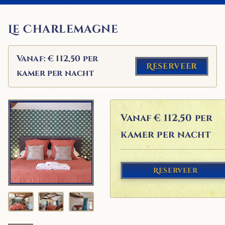
Le Charlemagne
Vanaf: € 112,50 per
Reserveer
kamer per nacht
Vanaf
€ 112,50 per
kamer per nacht
Reserveer
+1